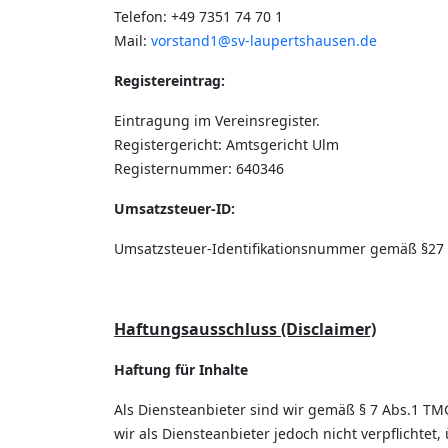
Telefon: +49 7351 74 70 1
Mail:
vorstand1@sv-laupertshausen.de
Registereintrag:
Eintragung im Vereinsregister.
Registergericht: Amtsgericht Ulm
Registernummer: 640346
Umsatzsteuer-ID:
Umsatzsteuer-Identifikationsnummer gemäß §27 
Haftungsausschluss (Disclaimer)
Haftung für Inhalte
Als Diensteanbieter sind wir gemäß § 7 Abs.1 TM
wir als Diensteanbieter jedoch nicht verpflicht