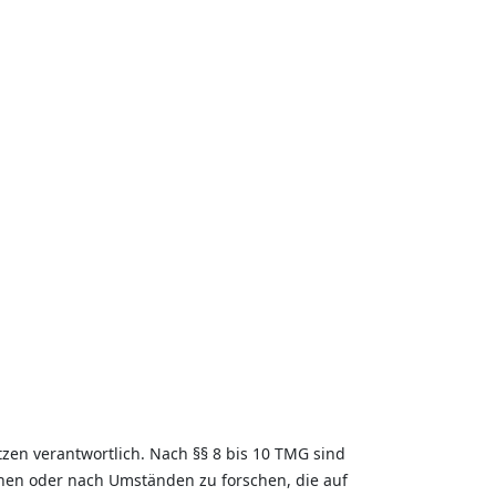
zen verantwortlich. Nach §§ 8 bis 10 TMG sind
chen oder nach Umständen zu forschen, die auf