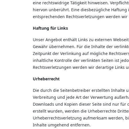
eine rechtswidrige Tätigkeit hinweisen. Verpfl
hiervon unberührt. Eine diesbezügliche Haftung 
entsprechenden Rechtsverletzungen werden wir 
Haftung für Links
Unser Angebot enthält Links zu externen Webseite
Gewähr übernehmen. Für die Inhalte der verlinkten
Zeitpunkt der Verlinkung auf mögliche Rechtsver
inhaltliche Kontrolle der verlinkten Seiten ist 
Rechtsverletzungen werden wir derartige Links
Urheberrecht
Die durch die Seitenbetreiber erstellten Inhalte
Verbreitung und jede Art der Verwertung außerha
Downloads und Kopien dieser Seite sind nur für d
erstellt wurden, werden die Urheberrechte Dritte
Urheberrechtsverletzung aufmerksam werden, bi
Inhalte umgehend entfernen.